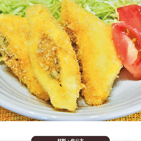
材料・作り方