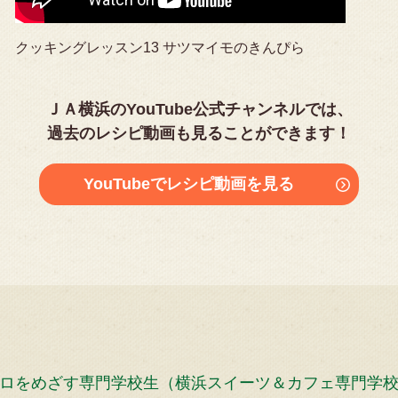
クッキングレッスン13 サツマイモのきんぴら
ＪＡ横浜のYouTube公式チャンネルでは、
過去のレシピ動画も見ることができます！
YouTubeでレシピ動画を見る
ロをめざす専門学校生（横浜スイーツ＆カフェ専門学