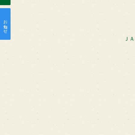
お知らせ
ＪＡ