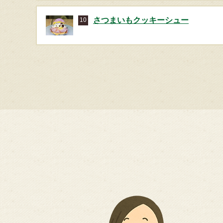
さつまいもクッキーシュー
10