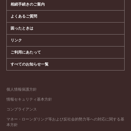
相続手続きのご案内
よくあるご質問
困ったときは
リンク
ご利用にあたって
すべてのお知らせ一覧
個人情報保護方針
情報セキュリティ基本方針
コンプライアンス
マネー・ローンダリング等および反社会的勢力等への対応に関する基
本方針