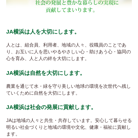
JA横浜は人を大切にします。
人とは、組合員、利用者、地域の人々、役職員のことであ
り、お互いに人を思いやるやさしい心・助けあう心・協同の
心を育み、人と人の絆を大切にします。
JA横浜は自然を大切にします。
農業を通じて水・緑を守り美しい地球の環境を次世代へ残し
ていくために自然を大切にします。
JA横浜は社会の発展に貢献します。
JAは地域の人々と共生・共存しています。安心して暮らせる
明るい社会づくりと地域の環境や文化、健康・福祉に貢献し
ます。