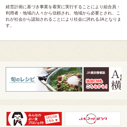
経営計画に基づき事業を着実に実行することにより組合員・
利用者・地域の人々から信頼され、地域から必要とされ、こ
れが社会から認知されることにより社会に誇れるJAとなりま
す。