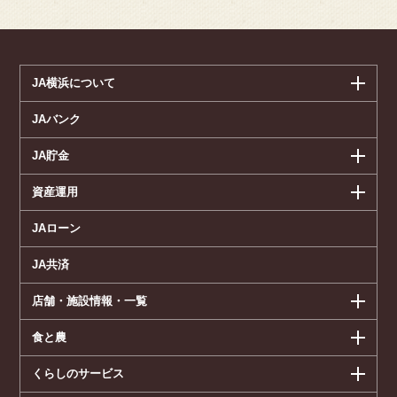
JA横浜について
JAバンク
JA貯金
資産運用
JAローン
JA共済
店舗・施設情報・一覧
食と農
くらしのサービス