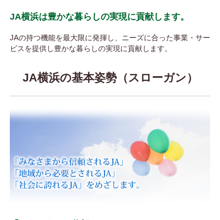
JA横浜は豊かな暮らしの実現に貢献します。
JAの持つ機能を最大限に発揮し、ニーズに合った事業・サー
ビスを提供し豊かな暮らしの実現に貢献します。
JA横浜の基本姿勢（スローガン）