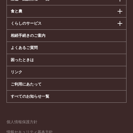
食と農
くらしのサービス
相続手続きのご案内
よくあるご質問
困ったときは
リンク
ご利用にあたって
すべてのお知らせ一覧
個人情報保護方針
情報セキュリティ基本方針