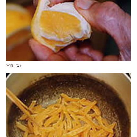
写真（1）