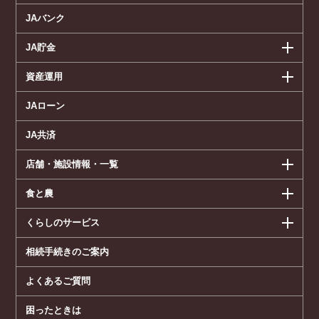
JAバンク
JA貯金
資産運用
JAローン
JA共済
店舗・施設情報・一覧
食と農
くらしのサービス
相続手続きのご案内
よくあるご質問
困ったときは