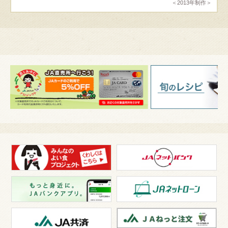
＜2013年制作＞