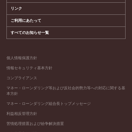
リンク
ご利用にあたって
すべてのお知らせ一覧
個人情報保護方針
情報セキュリティ基本方針
コンプライアンス
マネー・ローンダリング等および反社会的勢力等への対応に関する基
本方針
マネー・ローンダリング組合長トップメッセージ
利益相反管理方針
苦情処理措置および紛争解決措置