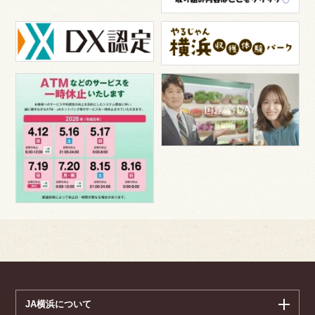
JA横浜について