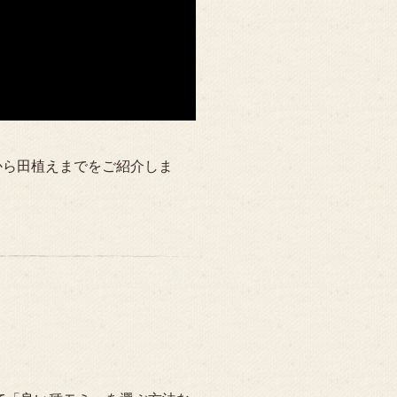
から田植えまでをご紹介しま