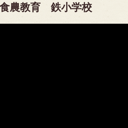
食農教育 鉄小学校