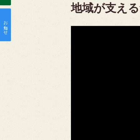
地域が支える
お知らせ