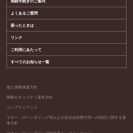
相続手続きのご案内
よくあるご質問
困ったときは
リンク
ご利用にあたって
すべてのお知らせ一覧
個人情報保護方針
情報セキュリティ基本方針
コンプライアンス
マネー・ローンダリング等および反社会的勢力等への対応に関する基
本方針