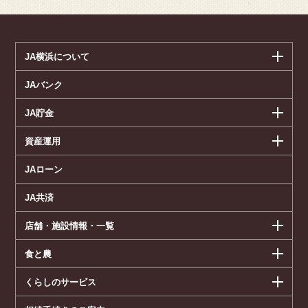
JA横浜について
JAバンク
JA貯金
資産運用
JAローン
JA共済
店舗・施設情報・一覧
食と農
くらしのサービス