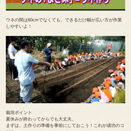
ウネの間は60cmでなくても、できるだけ幅が広い方が作業
しやすいよ！
栽培ポイント
夏休みが終わってからでも大丈夫。
まずは、土作りの準備を事前にしておこう！これが成功のコ