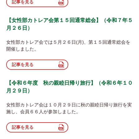
記事を見る
【女性部カトレア会第１５回通常総会】（令和７年５
月２６日）
女性部カトレア会では５月２６日(月)、第１５回通常総会を
開催しました。
記事を見る
【令和６年度 秋の親睦日帰り旅行】（令和６年１０
月２９日）
女性部カトレア会は１０月２９日に秋の親睦日帰り旅行を実
施し、会員６６人が参加しました。
記事を見る