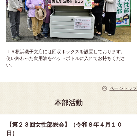
ＪＡ横浜磯子支店には回収ボックスを設置しております。
使い終わった食用油をペットボトルに入れてお持ちくださ
い。
ページトップ
本部活動
【第２３回女性部総会】（令和８年４月１０
日）