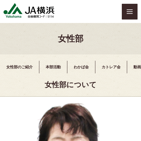
S
k
i
p
t
女性部
o
c
o
n
t
女性部のご紹介
本部活動
わかば会
カトレア会
動画
e
n
女性部について
t