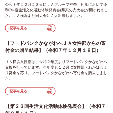
令和７年１２月２３日にＪＡグループ神奈川ビルにおいて令
和7年度生活文化活動体験発表会(県家の光大会)が開かれまし
た。ＪＡ横浜より同大会に２人出場しました。
記事を見る
【フードバンクかながわへＪＡ女性部からの寄
付金の贈呈結果】（令和７年１２月１８日）
ＪＡ横浜女性部は、令和２年度よりフードバンクかながわへ
支援を行っています。今年度も１２月に女性部・わかば会よ
り募金を募り、フードバンクかながわへ寄付金を贈呈しまし
た。
記事を見る
【第２３回生活文化活動体験発表会】（令和７