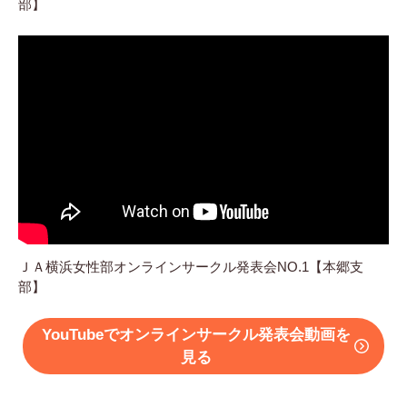
部】
ＪＡ横浜女性部オンラインサークル発表会NO.1【本郷支
部】
YouTubeでオンラインサークル発表会動画を
見る