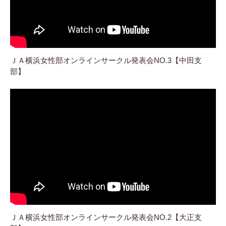
ＪＡ横浜女性部オンラインサークル発表会NO.3【中田支
部】
ＪＡ横浜女性部オンラインサークル発表会NO.2【大正支