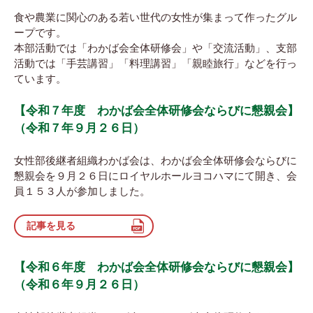
食や農業に関心のある若い世代の女性が集まって作ったグル
ープです。
本部活動では「わかば会全体研修会」や「交流活動」、支部
活動では「手芸講習」「料理講習」「親睦旅行」などを行っ
ています。
【令和７年度 わかば会全体研修会ならびに懇親会】
（令和７年９月２６日）
女性部後継者組織わかば会は、わかば会全体研修会ならびに
懇親会を９月２６日にロイヤルホールヨコハマにて開き、会
員１５３人が参加しました。
記事を見る
【令和６年度 わかば会全体研修会ならびに懇親会】
（令和６年９月２６日）