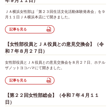
年９月１１日）
ＪＡ横浜女性部は「第２３回生活文化活動体験発表会」を９
月１１日ＪＡ横浜本店にて開きました。
記事を見る
【女性部役員とＪＡ役員との意見交換会】（令
和７年８月２７日）
女性部役員とＪＡ役員との意見交換会を８月２７日、ホテル
ザノットヨコハマにて開きました。
記事を見る
【第２２回女性部総会】（令和７年４月１１
日）