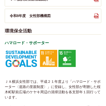
令和8年度 女性部機構図
環境保全活動
ハマロード・サポーター
ＪＡ横浜女性部では、平成２１年度より「ハマロード・サポ
ーター〈道路の里親制度〉」に登録し、女性部が寄贈した桜
木町駅前広場のケヤキ周辺の清掃活動を各支部年１回行って
います。