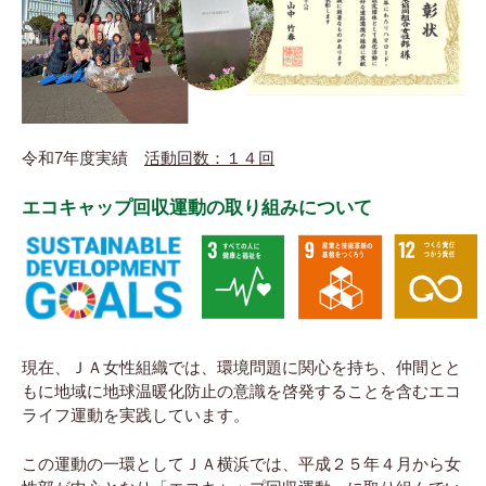
令和7年度実績
活動回数：１４回
エコキャップ回収運動の取り組みについて
現在、ＪＡ女性組織では、環境問題に関心を持ち、仲間とと
もに地域に地球温暖化防止の意識を啓発することを含むエコ
ライフ運動を実践しています。
この運動の一環としてＪＡ横浜では、平成２５年４月から女