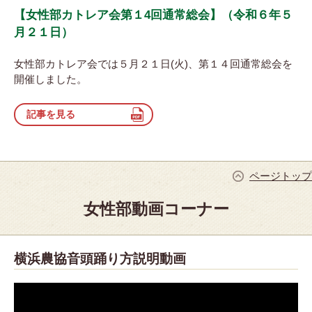
【女性部カトレア会第１4回通常総会】（令和６年５
月２１日）
女性部カトレア会では５月２１日(火)、第１４回通常総会を
開催しました。
記事を見る
ページトップ
女性部動画コーナー
横浜農協音頭踊り方説明動画