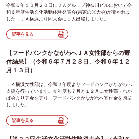
令和６年１２月２０日にＪＡグループ神奈川ビルにおいて令
和６年度生活文化活動体験発表会(県家の光大会)が開かれま
した。ＪＡ横浜より同大会に１人出場しました。
記事を見る
【フードバンクかながわへＪＡ女性部からの寄
付結果】（令和６年７月２３日、令和６年１２
月１３日）
ＪＡ横浜女性部は、令和２年度よりフードバンクかながわへ
支援を行っています。今年度も７月と１２月に女性部・わか
ば会より募金を募り、フードバンクかながわへ寄付金を贈呈
しました。
記事を見る