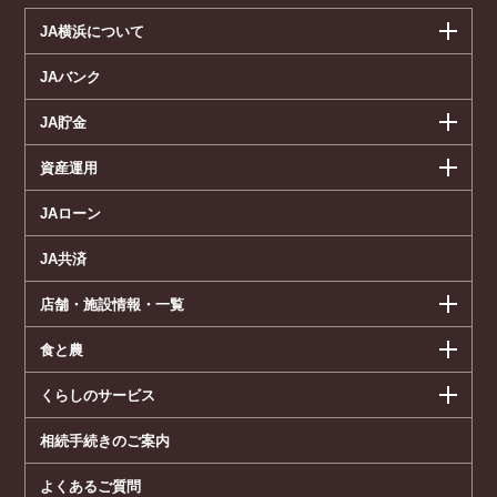
JA横浜について
JAバンク
JA貯金
資産運用
JAローン
JA共済
店舗・施設情報・一覧
食と農
くらしのサービス
相続手続きのご案内
よくあるご質問