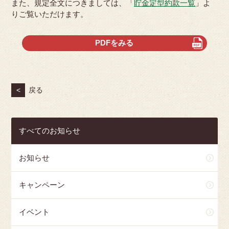
また、規定全文につきましては、「
貯金定型約款一覧
」よ
りご覧いただけます。
PDFをみる
<
戻る
すべてのお知らせ
お知らせ
キャンペーン
イベント