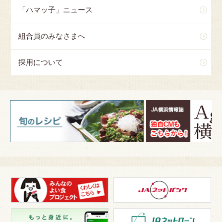
「ハマッ子」ニュース
組合員のみなさまへ
採用について