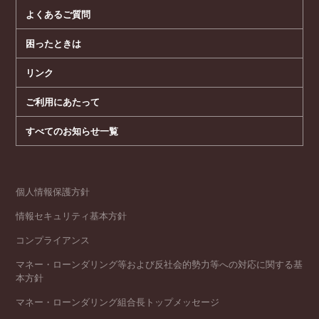
よくあるご質問
困ったときは
リンク
ご利用にあたって
すべてのお知らせ一覧
個人情報保護方針
情報セキュリティ基本方針
コンプライアンス
マネー・ローンダリング等および反社会的勢力等への対応に関する基
本方針
マネー・ローンダリング組合長トップメッセージ