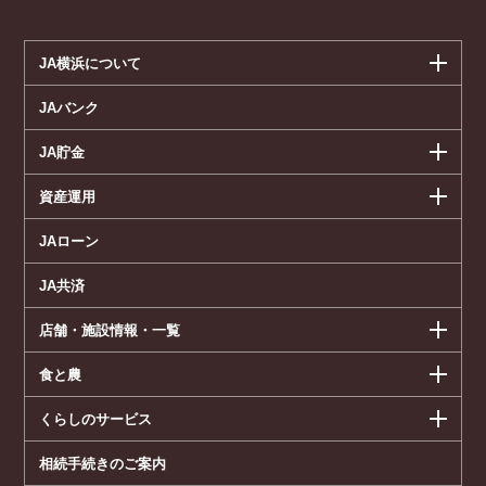
JA横浜について
JAバンク
JA貯金
資産運用
JAローン
JA共済
店舗・施設情報・一覧
食と農
くらしのサービス
相続手続きのご案内