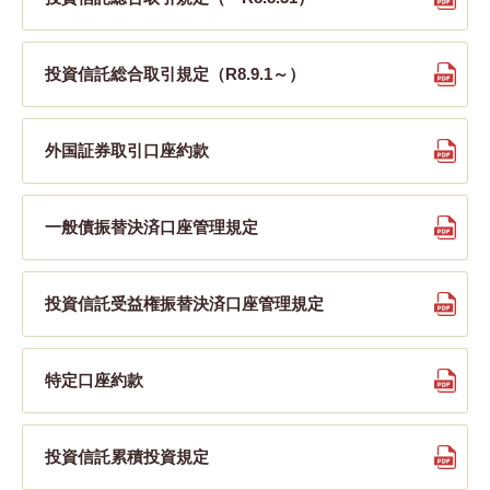
投資信託総合取引規定（R8.9.1～）
外国証券取引口座約款
一般債振替決済口座管理規定
投資信託受益権振替決済口座管理規定
特定口座約款
投資信託累積投資規定