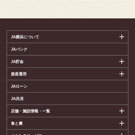
JA横浜について
JAバンク
JA貯金
資産運用
JAローン
JA共済
店舗・施設情報・一覧
食と農