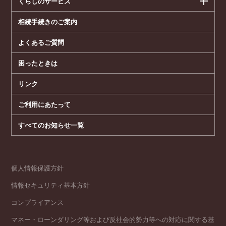
くらしのサービス
相続手続きのご案内
よくあるご質問
困ったときは
リンク
ご利用にあたって
すべてのお知らせ一覧
個人情報保護方針
情報セキュリティ基本方針
コンプライアンス
マネー・ローンダリング等および反社会的勢力等への対応に関する基