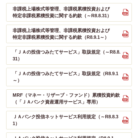
非課税上場株式等管理、非課税累積投資および
特定非課税累積投資に関する約款（～R8.8.31）
非課税上場株式等管理、非課税累積投資および
特定非課税累積投資に関する約款（R8.9.1～）
「ＪＡの投信つみたてサービス」取扱規定（～R8.8.
31）
「ＪＡの投信つみたてサービス」取扱規定（R8.9.1
～）
MRF（マネー・リザーブ・ファンド）累積投資約款
（「ＪＡバンク資産運用サービス」専用）
ＪＡバンク投信ネットサービス利用規定（～R8.8.3
1）