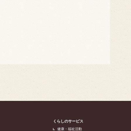
くらしのサービス
健康・福祉活動