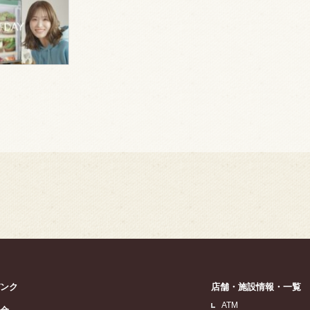
バンク
店舗・施設情報・一覧
ATM