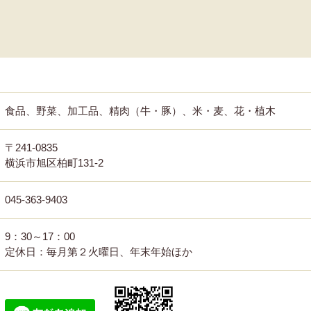
食品、野菜、加工品、精肉（牛・豚）、米・麦、花・植木
〒241-0835
横浜市旭区柏町131-2
045-363-9403
9：30～17：00
定休日：毎月第２火曜日、年末年始ほか