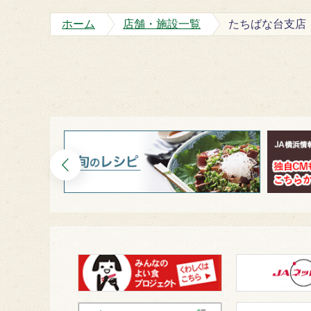
ホーム
店舗・施設一覧
たちばな台支店