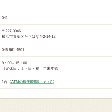
041
〒227-0046
横浜市青葉区たちばな台2-14-12
045-961-4501
9：00～15：00
（定休日：土・日・祝、年末年始）
1台【
ATMの稼働時間について
】