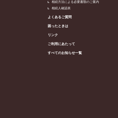
相続方法による必要書類のご案内
相続人確認表
よくあるご質問
困ったときは
リンク
ご利用にあたって
すべてのお知らせ一覧