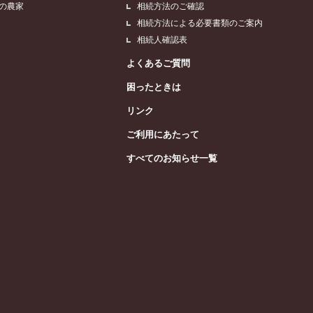
浜の農家
相続方法のご確認
相続方法による必要書類のご案内
相続人確認表
よくあるご質問
困ったときは
リンク
ご利用にあたって
すべてのお知らせ一覧