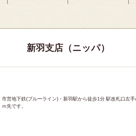
新羽支店（ニッパ）
市営地下鉄(ブルーライン)・新羽駅から徒歩1分 駅改札口左手
ｍ先です。