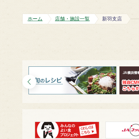
ホーム
店舗・施設一覧
新羽支店