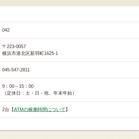
042
〒223-0057
横浜市港北区新羽町1625-1
045-547-2811
9：00～15：00
（定休日：土・日・祝、年末年始）
2台【
ATMの稼働時間について
】