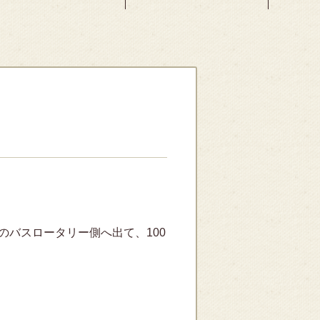
のバスロータリー側へ出て、100