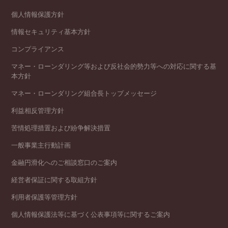
個人情報保護方針
情報セキュリティ基本方針
コンプライアンス
マネー・ローンダリング等および反社会的勢力等への対応に関する基
本方針
マネー・ローンダリング組合長トップメッセージ
利益相反管理方針
苦情処理措置および紛争解決措置
一般事業主行動計画
金融円滑化へのご相談窓口のご案内
経営者保証に関する取組方針
利用者保護等管理方針
個人情報保護法等に基づく公表事項等に関するご案内