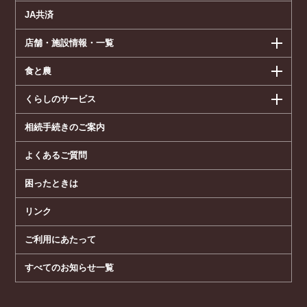
JA共済
店舗・施設情報・一覧
食と農
くらしのサービス
相続手続きのご案内
よくあるご質問
困ったときは
リンク
ご利用にあたって
すべてのお知らせ一覧