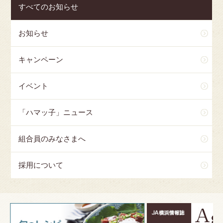
すべてのお知らせ
お知らせ
キャンペーン
イベント
「ハマッ子」ニュース
組合員のみなさまへ
採用について