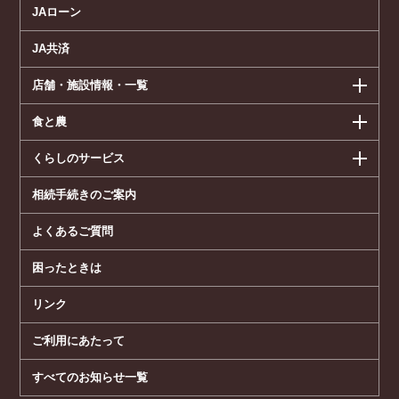
JAローン
JA共済
店舗・施設情報・一覧
食と農
くらしのサービス
相続手続きのご案内
よくあるご質問
困ったときは
リンク
ご利用にあたって
すべてのお知らせ一覧