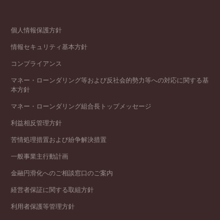
個人情報保護方針
情報セキュリティ基本方針
コンプライアンス
マネー・ローンダリング等および反社会的勢力等への対応に関する基
本方針
マネー・ローンダリング組合長トップメッセージ
利益相反管理方針
苦情処理措置および紛争解決措置
一般事業主行動計画
金融円滑化へのご相談窓口のご案内
経営者保証に関する取組方針
利用者保護等管理方針