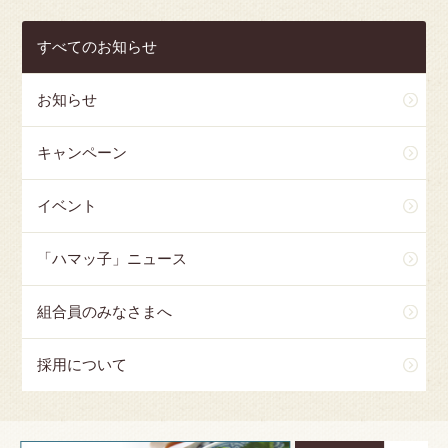
すべてのお知らせ
お知らせ
キャンペーン
イベント
「ハマッ子」ニュース
組合員のみなさまへ
採用について