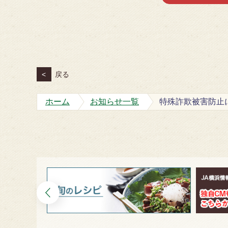
<
戻る
ホーム
お知らせ一覧