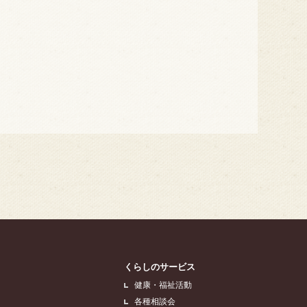
くらしのサービス
健康・福祉活動
各種相談会