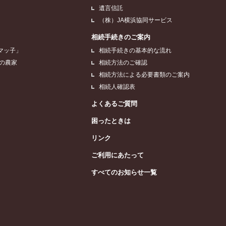
遺言信託
（株）JA横浜協同サービス
相続手続きのご案内
マッ子」
相続手続きの基本的な流れ
浜の農家
相続方法のご確認
相続方法による必要書類のご案内
相続人確認表
よくあるご質問
困ったときは
リンク
ご利用にあたって
すべてのお知らせ一覧