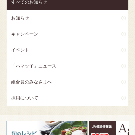
すべてのお知らせ
お知らせ
キャンペーン
イベント
「ハマッ子」ニュース
組合員のみなさまへ
採用について