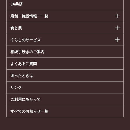
JA共済
店舗・施設情報・一覧
食と農
くらしのサービス
相続手続きのご案内
よくあるご質問
困ったときは
リンク
ご利用にあたって
すべてのお知らせ一覧