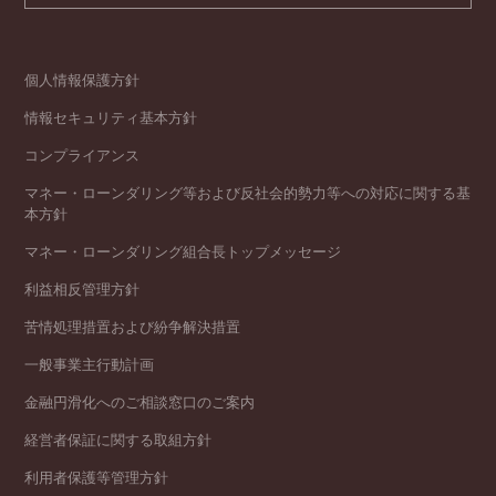
個人情報保護方針
情報セキュリティ基本方針
コンプライアンス
マネー・ローンダリング等および反社会的勢力等への対応に関する基
本方針
マネー・ローンダリング組合長トップメッセージ
利益相反管理方針
苦情処理措置および紛争解決措置
一般事業主行動計画
金融円滑化へのご相談窓口のご案内
経営者保証に関する取組方針
利用者保護等管理方針