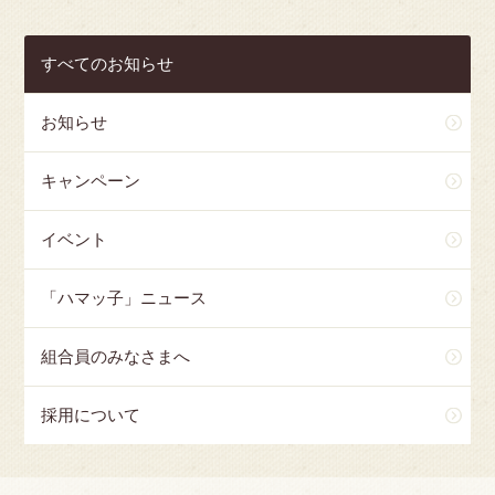
すべてのお知らせ
お知らせ
キャンペーン
イベント
「ハマッ子」ニュース
組合員のみなさまへ
採用について