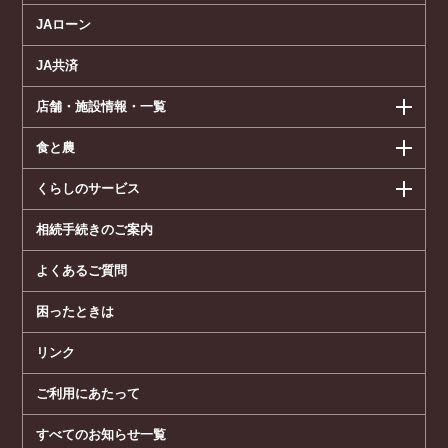
JAローン
JA共済
店舗・施設情報・一覧
食と農
くらしのサービス
相続手続きのご案内
よくあるご質問
困ったときは
リンク
ご利用にあたって
すべてのお知らせ一覧