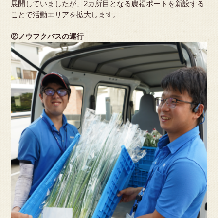
展開していましたが、2カ所目となる農福ポートを新設する
ことで活動エリアを拡大します。
②ノウフクバスの運行