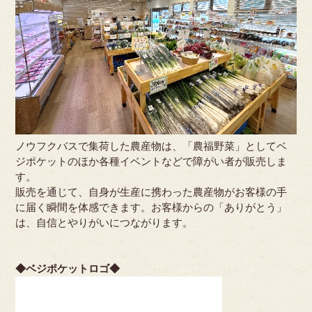
ノウフクバスで集荷した農産物は、「農福野菜」としてベ
ジポケットのほか各種イベントなどで障がい者が販売しま
す。
販売を通じて、自身が生産に携わった農産物がお客様の手
に届く瞬間を体感できます。お客様からの「ありがとう」
は、自信とやりがいにつながります。
◆ベジポケットロゴ◆