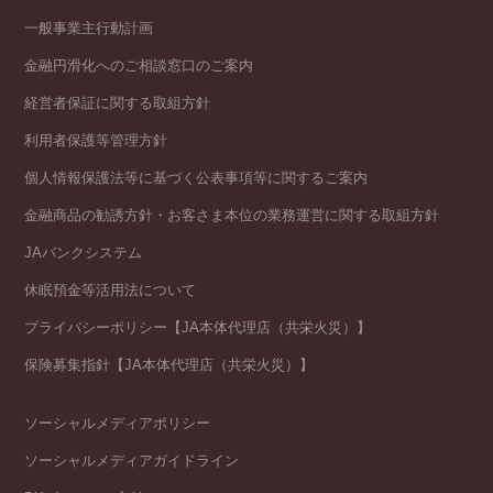
一般事業主行動計画
金融円滑化へのご相談窓口のご案内
経営者保証に関する取組方針
利用者保護等管理方針
個人情報保護法等に基づく公表事項等に関するご案内
金融商品の勧誘方針・お客さま本位の業務運営に関する取組方針
JAバンクシステム
休眠預金等活用法について
プライバシーポリシー【JA本体代理店（共栄火災）】
保険募集指針【JA本体代理店（共栄火災）】
ソーシャルメディアポリシー
ソーシャルメディアガイドライン