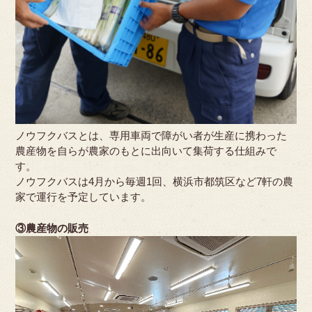
ノウフクバスとは、専用車両で障がい者が生産に携わった
農産物を自らが農家のもとに出向いて集荷する仕組みで
す。
ノウフクバスは4月から毎週1回、横浜市都筑区など7軒の農
家で運行を予定しています。
③農産物の販売