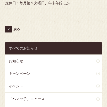
定休日：毎月第２火曜日、年末年始ほか
<
戻る
すべてのお知らせ
お知らせ
キャンペーン
イベント
「ハマッ子」ニュース