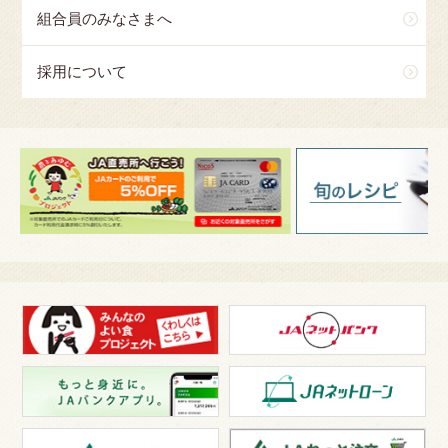
組合員のみなさまへ
採用について