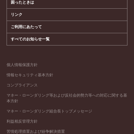
困ったときは
リンク
ご利用にあたって
すべてのお知らせ一覧
個人情報保護方針
情報セキュリティ基本方針
コンプライアンス
マネー・ローンダリング等および反社会的勢力等への対応に関する基
本方針
マネー・ローンダリング組合長トップメッセージ
利益相反管理方針
苦情処理措置および紛争解決措置