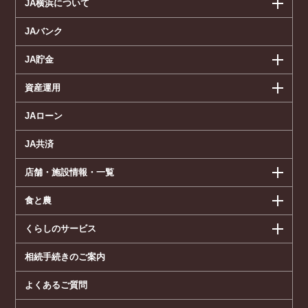
JA横浜について
JAバンク
JA貯金
資産運用
JAローン
JA共済
店舗・施設情報・一覧
食と農
くらしのサービス
相続手続きのご案内
よくあるご質問