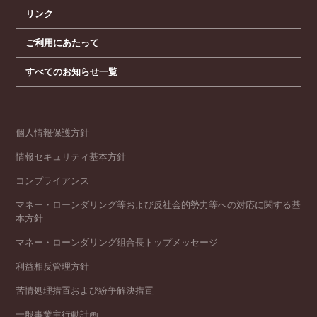
リンク
ご利用にあたって
すべてのお知らせ一覧
個人情報保護方針
情報セキュリティ基本方針
コンプライアンス
マネー・ローンダリング等および反社会的勢力等への対応に関する基
本方針
マネー・ローンダリング組合長トップメッセージ
利益相反管理方針
苦情処理措置および紛争解決措置
一般事業主行動計画