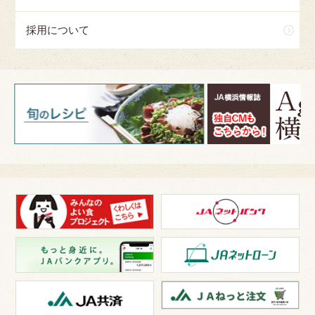
採用について