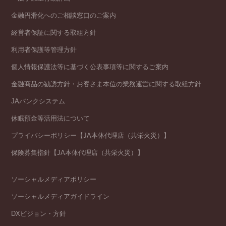
金融円滑化へのご相談窓口のご案内
経営者保証に関する取組方針
利用者保護等管理方針
個人情報保護法等に基づく公表事項等に関するご案内
金融商品の勧誘方針・お客さま本位の業務運営に関する取組方針
JAバンクシステム
休眠預金等活用法について
プライバシーポリシー【JA本体代理店（共栄火災）】
保険募集指針【JA本体代理店（共栄火災）】
ソーシャルメディアポリシー
ソーシャルメディアガイドライン
DXビジョン・方針