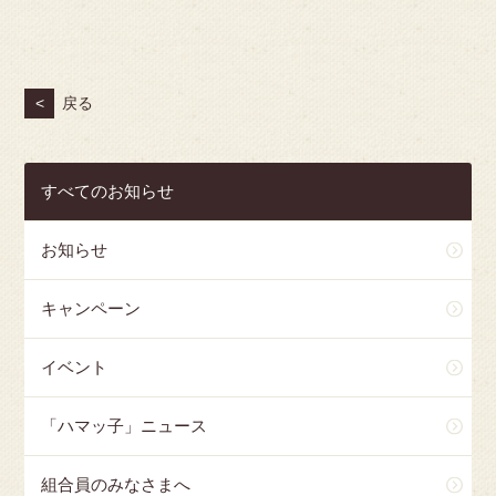
<
戻る
すべてのお知らせ
お知らせ
キャンペーン
イベント
「ハマッ子」ニュース
組合員のみなさまへ