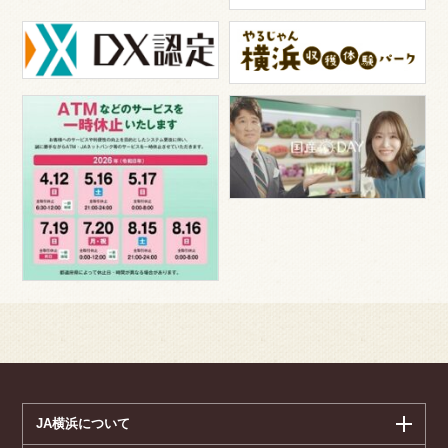
JA横浜について