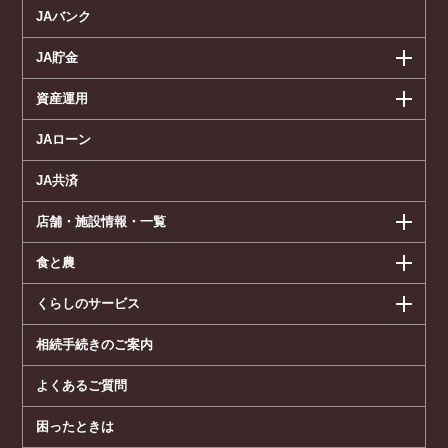
JAバンク
JA貯金
資産運用
JAローン
JA共済
店舗・施設情報・一覧
食と農
くらしのサービス
相続手続きのご案内
よくあるご質問
困ったときは