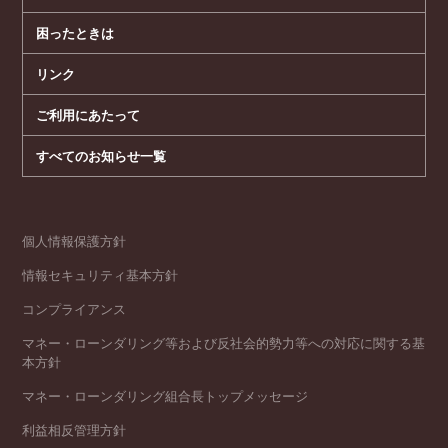
困ったときは
リンク
ご利用にあたって
すべてのお知らせ一覧
個人情報保護方針
情報セキュリティ基本方針
コンプライアンス
マネー・ローンダリング等および反社会的勢力等への対応に関する基
本方針
マネー・ローンダリング組合長トップメッセージ
利益相反管理方針