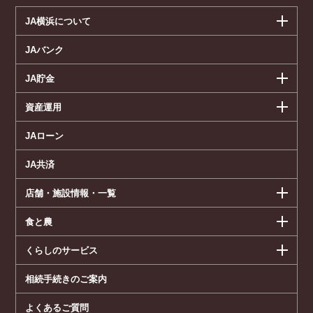
JA横浜について
JAバンク
JA貯金
資産運用
JAローン
JA共済
店舗・施設情報・一覧
食と農
くらしのサービス
相続手続きのご案内
よくあるご質問