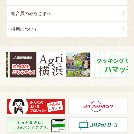
組合員のみなさまへ
採用について