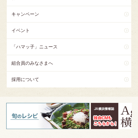
キャンペーン
イベント
「ハマッ子」ニュース
組合員のみなさまへ
採用について