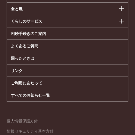
食と農
くらしのサービス
相続手続きのご案内
よくあるご質問
困ったときは
リンク
ご利用にあたって
すべてのお知らせ一覧
個人情報保護方針
情報セキュリティ基本方針