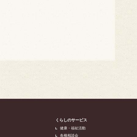
くらしのサービス
健康・福祉活動
各種相談会