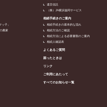
遺言信託
（株）JA横浜協同サービス
相続手続きのご案内
マッ子」
相続手続きの基本的な流れ
浜の農家
相続方法のご確認
相続方法による必要書類のご案内
相続人確認表
よくあるご質問
困ったときは
リンク
ご利用にあたって
すべてのお知らせ一覧