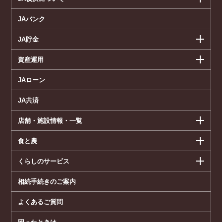
JAバンク
JA貯金
資産運用
JAローン
JA共済
店舗・施設情報・一覧
食と農
くらしのサービス
相続手続きのご案内
よくあるご質問