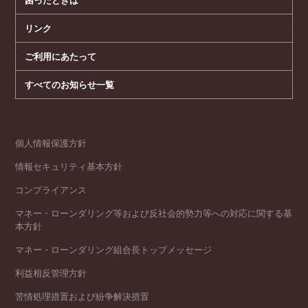
困ったときは
リンク
ご利用にあたって
すべてのお知らせ一覧
個人情報保護方針
情報セキュリティ基本方針
コンプライアンス
マネー・ローンダリング等および反社会的勢力等への対応に関する基
本方針
マネー・ローンダリング組合長トップメッセージ
利益相反管理方針
苦情処理措置および紛争解決措置