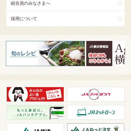
組合員のみなさまへ
採用について