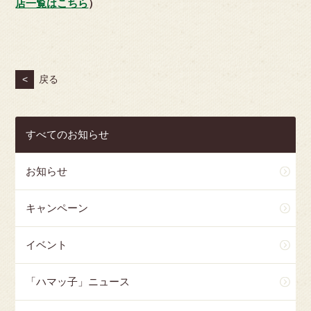
店一覧はこちら
）
<
戻る
すべてのお知らせ
お知らせ
キャンペーン
イベント
「ハマッ子」ニュース