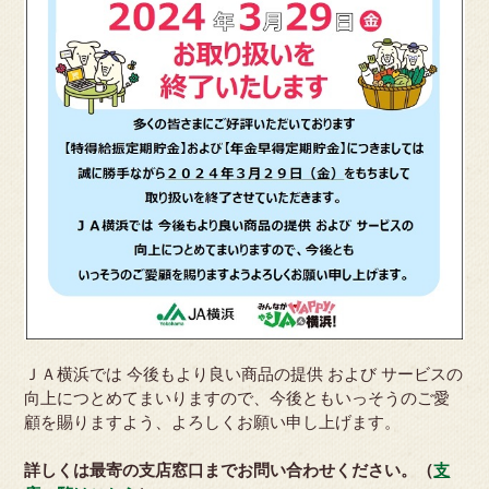
ＪＡ横浜では 今後もより良い商品の提供 および サービスの
向上につとめてまいりますので、今後ともいっそうのご愛
顧を賜りますよう、よろしくお願い申し上げます。
詳しくは最寄の支店窓口までお問い合わせください。（
支