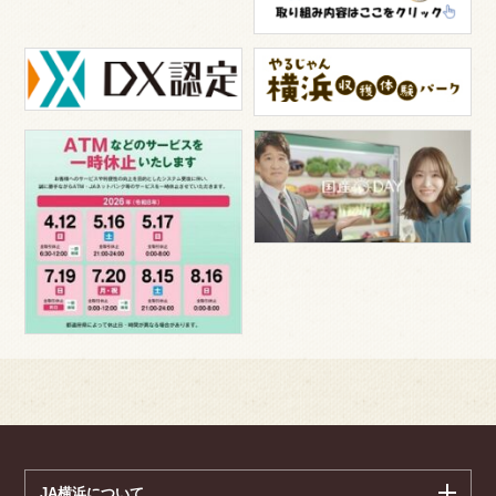
JA横浜について