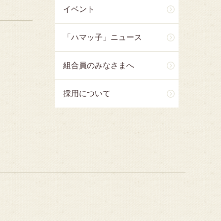
イベント
「ハマッ子」ニュース
組合員のみなさまへ
採用について