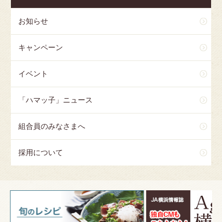
お知らせ
キャンペーン
イベント
「ハマッ子」ニュース
組合員のみなさまへ
採用について