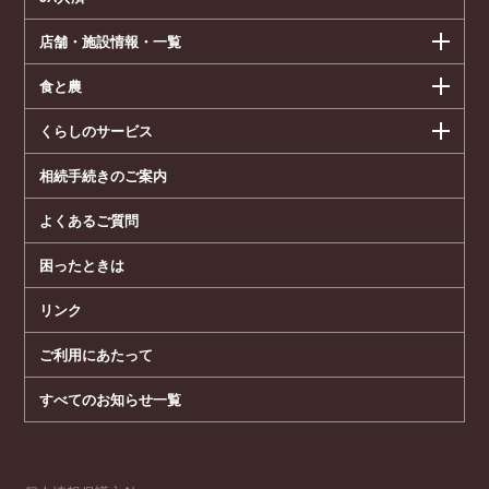
店舗・施設情報・一覧
食と農
くらしのサービス
相続手続きのご案内
よくあるご質問
困ったときは
リンク
ご利用にあたって
すべてのお知らせ一覧