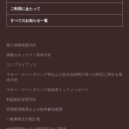
ご利用にあたって
すべてのお知らせ一覧
個人情報保護方針
情報セキュリティ基本方針
コンプライアンス
マネー・ローンダリング等および反社会的勢力等への対応に関する基
本方針
マネー・ローンダリング組合長トップメッセージ
利益相反管理方針
苦情処理措置および紛争解決措置
一般事業主行動計画
金融円滑化へのご相談窓口のご案内