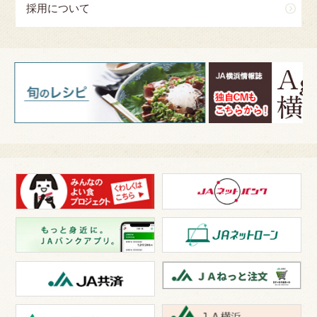
採用について