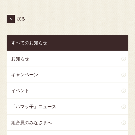
<
戻る
すべてのお知らせ
お知らせ
キャンペーン
イベント
「ハマッ子」ニュース
組合員のみなさまへ