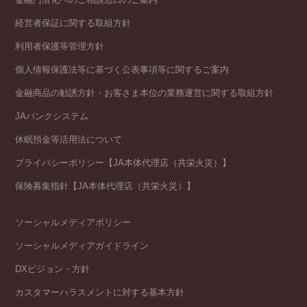
経営者保証に関する取組方針
利用者保護等管理方針
個人情報保護法等に基づく公表事項等に関するご案内
金融商品の勧誘方針・お客さま本位の業務運営に関する取組方針
JAバンクシステム
休眠預金等活用法について
プライバシーポリシー【JA本体代理店（共栄火災）】
保険募集指針【JA本体代理店（共栄火災）】
ソーシャルメディアポリシー
ソーシャルメディアガイドライン
DXビジョン・方針
カスタマーハラスメントに対する基本方針