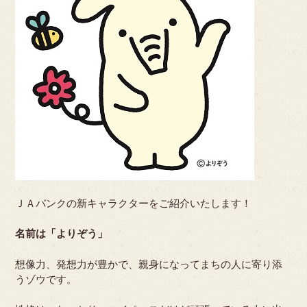
ＪＡバンクの新キャラクターをご紹介いたします！
名前は「よりぞう」
想像力、発想力が豊かで、親身になってまちの人に寄り添
うゾウです。