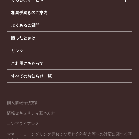
相続手続きのご案内
よくあるご質問
困ったときは
リンク
ご利用にあたって
すべてのお知らせ一覧
個人情報保護方針
情報セキュリティ基本方針
コンプライアンス
マネー・ローンダリング等および反社会的勢力等への対応に関する基