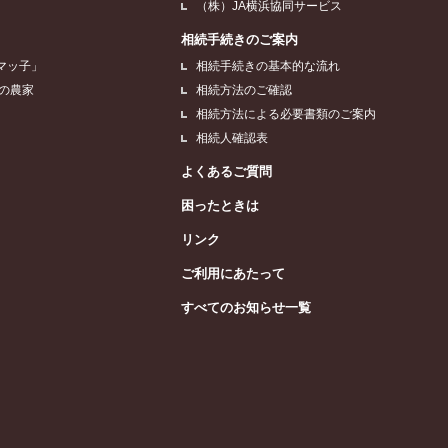
（株）JA横浜協同サービス
相続手続きのご案内
マッ子」
相続手続きの基本的な流れ
浜の農家
相続方法のご確認
相続方法による必要書類のご案内
相続人確認表
よくあるご質問
困ったときは
リンク
ご利用にあたって
すべてのお知らせ一覧