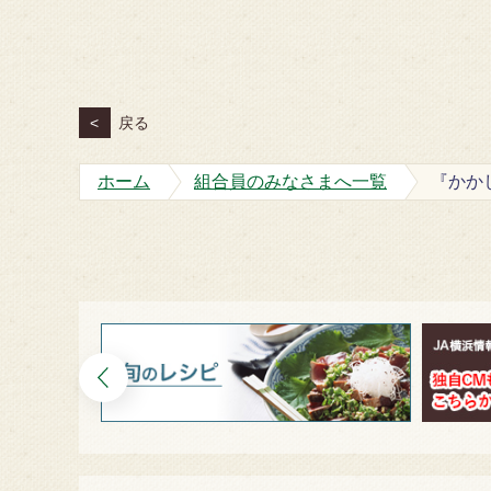
<
戻る
ホーム
組合員のみなさまへ一覧