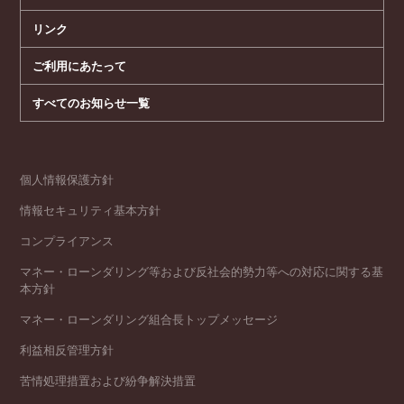
リンク
ご利用にあたって
すべてのお知らせ一覧
個人情報保護方針
情報セキュリティ基本方針
コンプライアンス
マネー・ローンダリング等および反社会的勢力等への対応に関する基
本方針
マネー・ローンダリング組合長トップメッセージ
利益相反管理方針
苦情処理措置および紛争解決措置