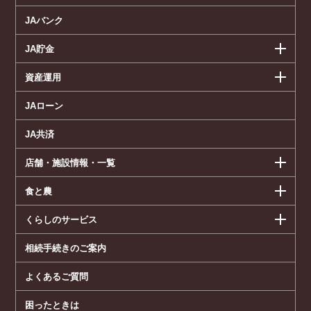
JAバンク
JA貯金
資産運用
JAローン
JA共済
店舗・施設情報・一覧
食と農
くらしのサービス
相続手続きのご案内
よくあるご質問
困ったときは