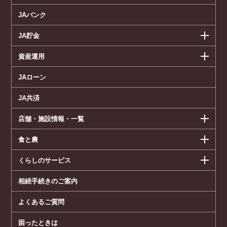
JAバンク
JA貯金
資産運用
JAローン
JA共済
店舗・施設情報・一覧
食と農
くらしのサービス
相続手続きのご案内
よくあるご質問
困ったときは