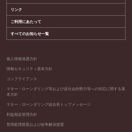
リンク
ご利用にあたって
すべてのお知らせ一覧
個人情報保護方針
情報セキュリティ基本方針
コンプライアンス
マネー・ローンダリング等および反社会的勢力等への対応に関する基
本方針
マネー・ローンダリング組合長トップメッセージ
利益相反管理方針
苦情処理措置および紛争解決措置