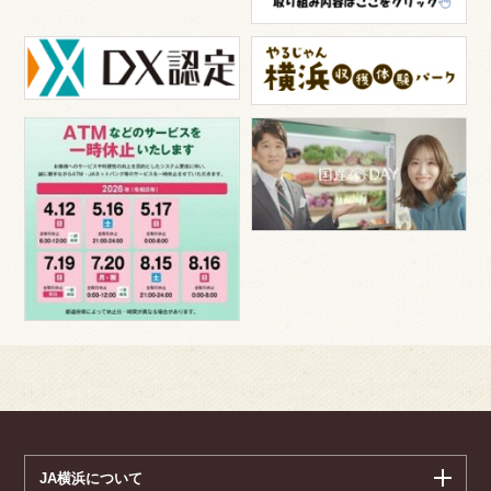
JA横浜について