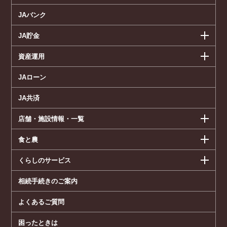
JAバンク
JA貯金
資産運用
JAローン
JA共済
店舗・施設情報・一覧
食と農
くらしのサービス
相続手続きのご案内
よくあるご質問
困ったときは