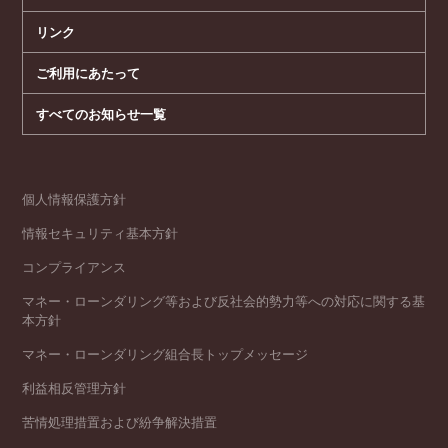
リンク
ご利用にあたって
すべてのお知らせ一覧
個人情報保護方針
情報セキュリティ基本方針
コンプライアンス
マネー・ローンダリング等および反社会的勢力等への対応に関する基
本方針
マネー・ローンダリング組合長トップメッセージ
利益相反管理方針
苦情処理措置および紛争解決措置