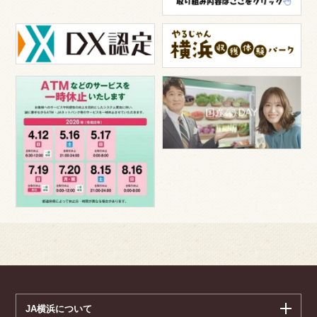
JA横浜について