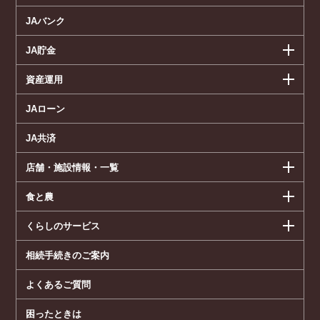
JAバンク
JA貯金
資産運用
JAローン
JA共済
店舗・施設情報・一覧
食と農
くらしのサービス
相続手続きのご案内
よくあるご質問
困ったときは