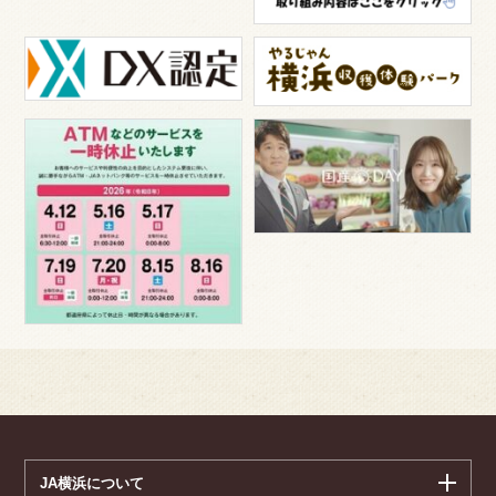
JA横浜について