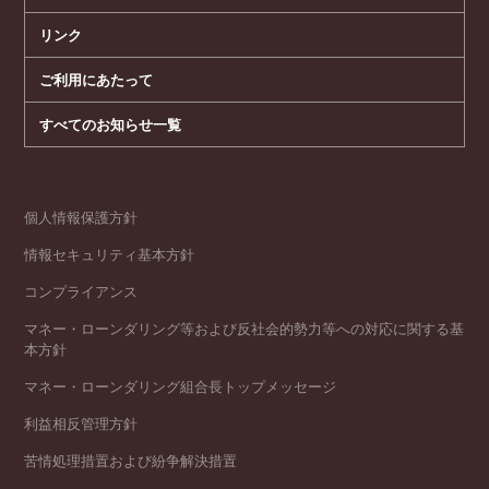
リンク
ご利用にあたって
すべてのお知らせ一覧
個人情報保護方針
情報セキュリティ基本方針
コンプライアンス
マネー・ローンダリング等および反社会的勢力等への対応に関する基
本方針
マネー・ローンダリング組合長トップメッセージ
利益相反管理方針
苦情処理措置および紛争解決措置