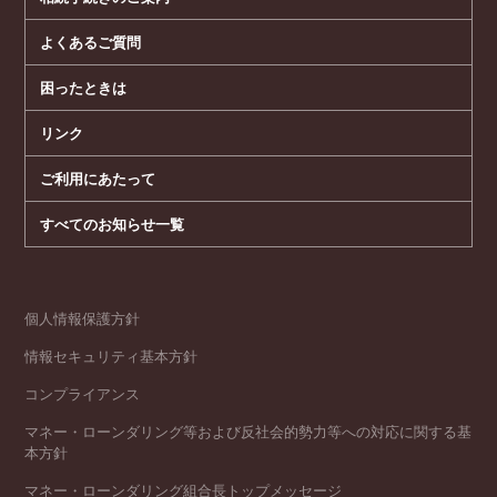
よくあるご質問
困ったときは
リンク
ご利用にあたって
すべてのお知らせ一覧
個人情報保護方針
情報セキュリティ基本方針
コンプライアンス
マネー・ローンダリング等および反社会的勢力等への対応に関する基
本方針
マネー・ローンダリング組合長トップメッセージ