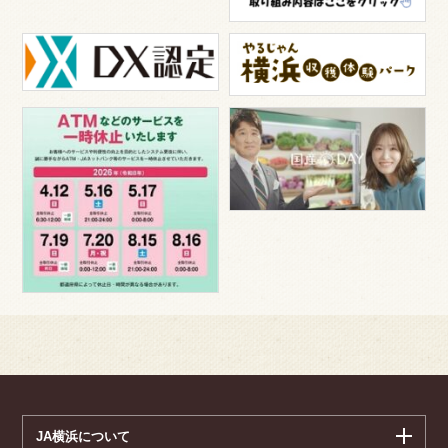
JA横浜について