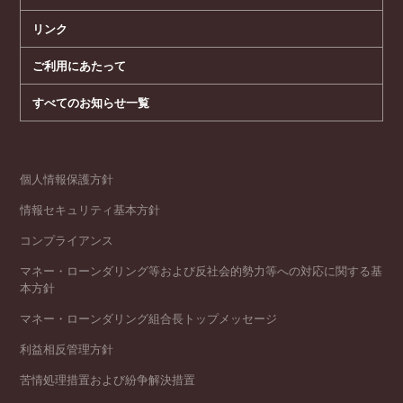
リンク
ご利用にあたって
すべてのお知らせ一覧
個人情報保護方針
情報セキュリティ基本方針
コンプライアンス
マネー・ローンダリング等および反社会的勢力等への対応に関する基
本方針
マネー・ローンダリング組合長トップメッセージ
利益相反管理方針
苦情処理措置および紛争解決措置