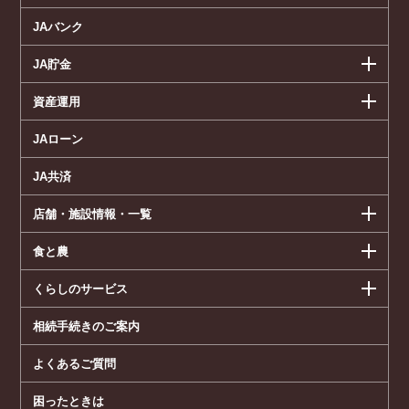
JAバンク
JA貯金
資産運用
JAローン
JA共済
店舗・施設情報・一覧
食と農
くらしのサービス
相続手続きのご案内
よくあるご質問
困ったときは