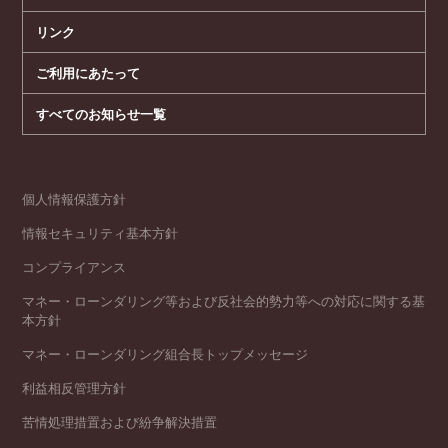
リンク
ご利用にあたって
すべてのお知らせ一覧
個人情報保護方針
情報セキュリティ基本方針
コンプライアンス
マネー・ローンダリング等および反社会的勢力等への対応に関する基
本方針
マネー・ローンダリング組合長トップメッセージ
利益相反管理方針
苦情処理措置および紛争解決措置