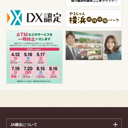
JA横浜について