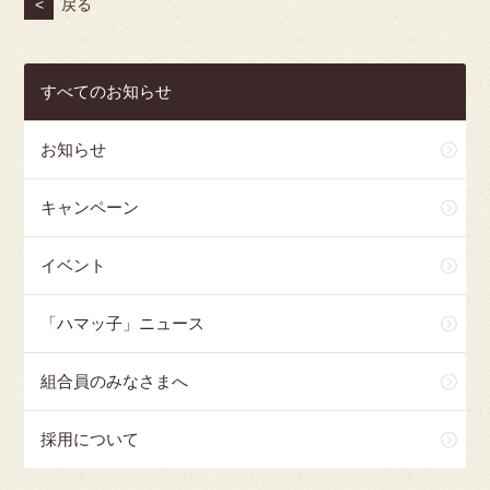
<
戻る
すべてのお知らせ
お知らせ
キャンペーン
イベント
「ハマッ子」ニュース
組合員のみなさまへ
採用について