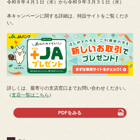
令和８年４月１日（水）から令和９年３月３１日（水）
本キャンペーンに関する詳細は、特設サイトをご覧くださ
い。
詳しくは、最寄りの支店窓口までお問い合わせください。
（
支店一覧はこちら
）
PDFをみる