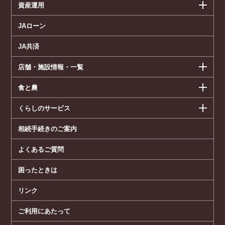
資産運用
JAローン
JA共済
店舗・施設情報・一覧
食と農
くらしのサービス
相続手続きのご案内
よくあるご質問
困ったときは
リンク
ご利用にあたって