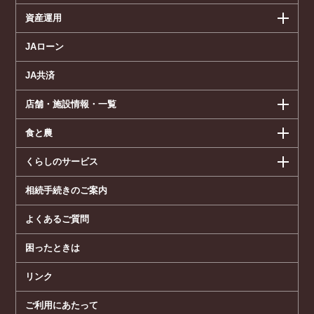
資産運用
JAローン
JA共済
店舗・施設情報・一覧
食と農
くらしのサービス
相続手続きのご案内
よくあるご質問
困ったときは
リンク
ご利用にあたって