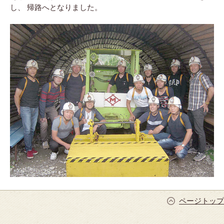
し、 帰路へとなりました。
ページトップ