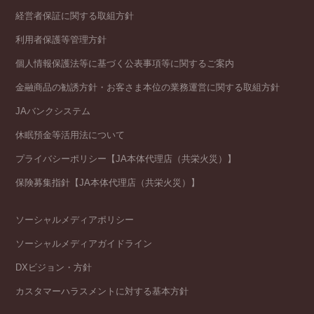
経営者保証に関する取組方針
利用者保護等管理方針
個人情報保護法等に基づく公表事項等に関するご案内
金融商品の勧誘方針・お客さま本位の業務運営に関する取組方針
JAバンクシステム
休眠預金等活用法について
プライバシーポリシー【JA本体代理店（共栄火災）】
保険募集指針【JA本体代理店（共栄火災）】
ソーシャルメディアポリシー
ソーシャルメディアガイドライン
DXビジョン・方針
カスタマーハラスメントに対する基本方針