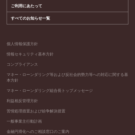
ご利用にあたって
すべてのお知らせ一覧
個人情報保護方針
情報セキュリティ基本方針
コンプライアンス
マネー・ローンダリング等および反社会的勢力等への対応に関する基
本方針
マネー・ローンダリング組合長トップメッセージ
利益相反管理方針
苦情処理措置および紛争解決措置
一般事業主行動計画
金融円滑化へのご相談窓口のご案内