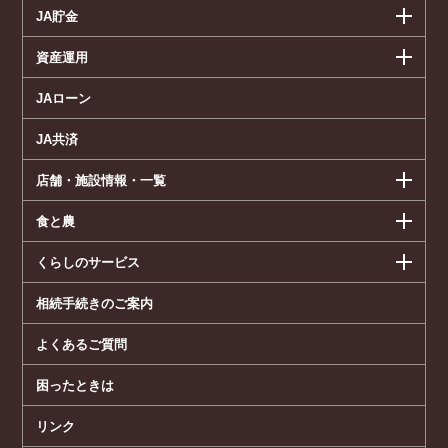
JA貯金
資産運用
JAローン
JA共済
店舗・施設情報・一覧
食と農
くらしのサービス
相続手続きのご案内
よくあるご質問
困ったときは
リンク