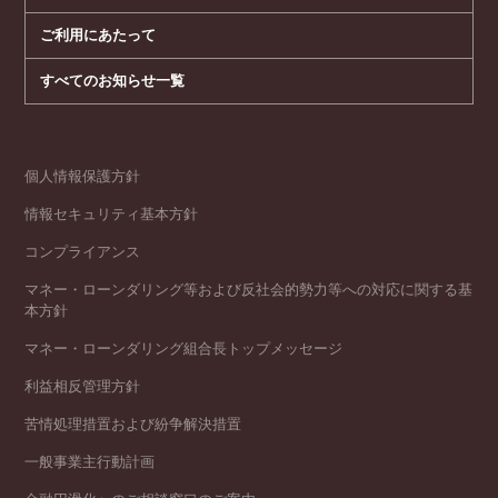
ご利用にあたって
すべてのお知らせ一覧
個人情報保護方針
情報セキュリティ基本方針
コンプライアンス
マネー・ローンダリング等および反社会的勢力等への対応に関する基
本方針
マネー・ローンダリング組合長トップメッセージ
利益相反管理方針
苦情処理措置および紛争解決措置
一般事業主行動計画