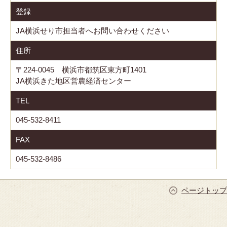
登録
JA横浜せり市担当者へお問い合わせください
住所
〒224-0045 横浜市都筑区東方町1401
JA横浜きた地区営農経済センター
TEL
045-532-8411
FAX
045-532-8486
ページトップ