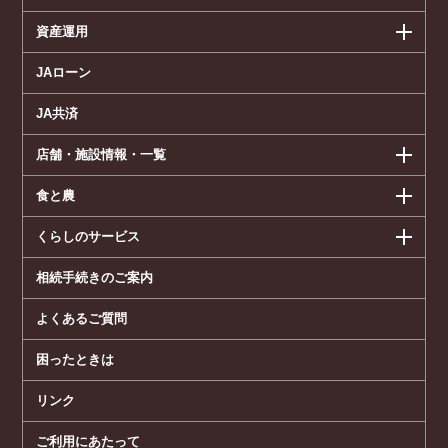
資産運用
JAローン
JA共済
店舗・施設情報・一覧
食と農
くらしのサービス
相続手続きのご案内
よくあるご質問
困ったときは
リンク
ご利用にあたって