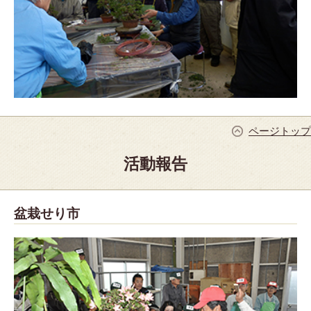
ページトップ
活動報告
盆栽せり市