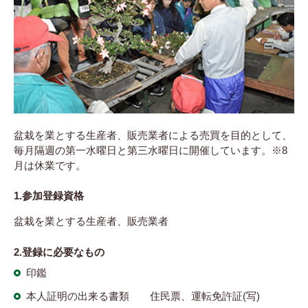
盆栽を業とする生産者、販売業者による売買を目的として、
毎月隔週の第一水曜日と第三水曜日に開催しています。※8
月は休業です。
1.参加登録資格
盆栽を業とする生産者、販売業者
2.登録に必要なもの
印鑑
本人証明の出来る書類 住民票、運転免許証(写)