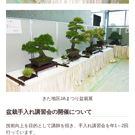
きた地区JAまつり盆栽展
盆栽手入れ講習会の開催について
技術向上を目的として講師を招き、手入れ講習会を年1～2回
行っています。