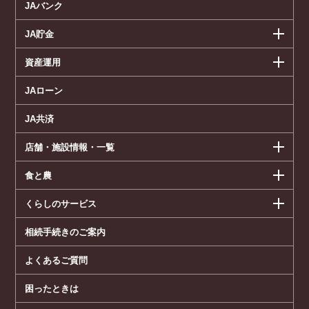
JAバンク
JA貯金
資産運用
JAローン
JA共済
店舗・施設情報・一覧
食と農
くらしのサービス
相続手続きのご案内
よくあるご質問
困ったときは