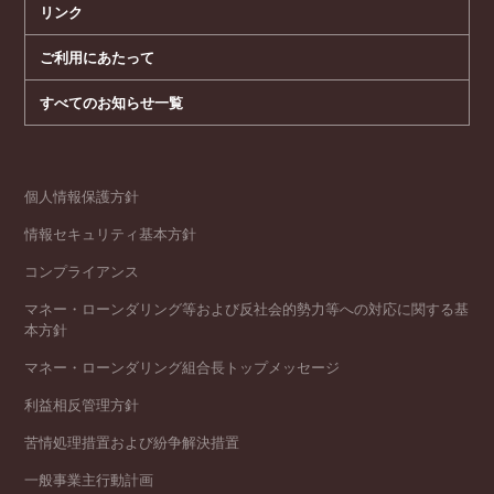
リンク
ご利用にあたって
すべてのお知らせ一覧
個人情報保護方針
情報セキュリティ基本方針
コンプライアンス
マネー・ローンダリング等および反社会的勢力等への対応に関する基
本方針
マネー・ローンダリング組合長トップメッセージ
利益相反管理方針
苦情処理措置および紛争解決措置
一般事業主行動計画