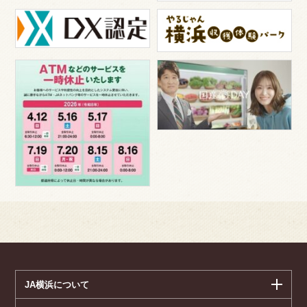
JA横浜について