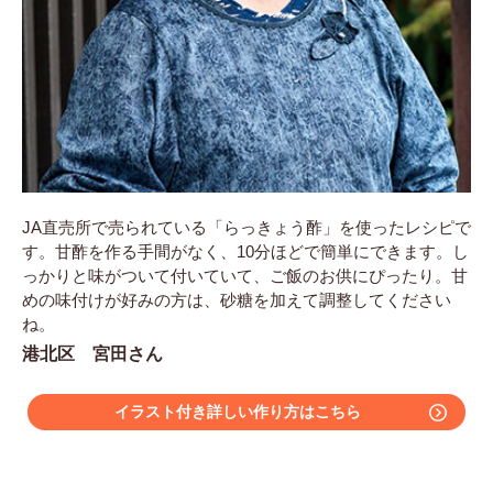
JA直売所で売られている「らっきょう酢」を使ったレシピで
す。甘酢を作る手間がなく、10分ほどで簡単にできます。し
っかりと味がついて付いていて、ご飯のお供にぴったり。甘
めの味付けが好みの方は、砂糖を加えて調整してください
ね。
港北区 宮田さん
イラスト付き詳しい作り方はこちら