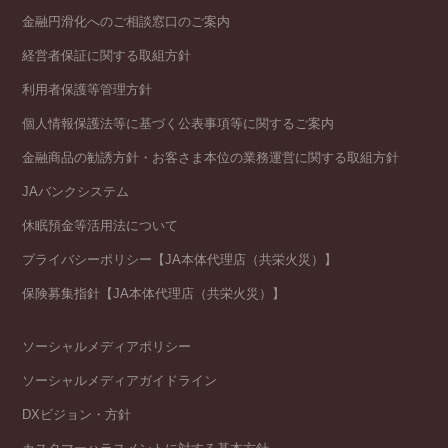
金融円滑化へのご相談窓口のご案内
経営者保証に関する取組方針
利用者保護等管理方針
個人情報保護法等に基づく公表事項等に関するご案内
金融商品の勧誘方針・お客さま本位の業務運営に関する取組方針
JAバンクシステム
休眠預金等活用法について
プライバシーポリシー【JA本体代理店（共栄火災）】
保険募集指針【JA本体代理店（共栄火災）】
ソーシャルメディアポリシー
ソーシャルメディアガイドライン
DXビジョン・方針