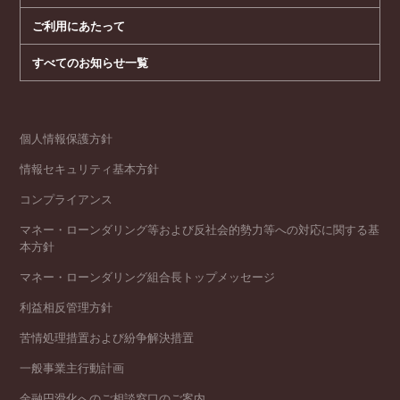
ご利用にあたって
すべてのお知らせ一覧
個人情報保護方針
情報セキュリティ基本方針
コンプライアンス
マネー・ローンダリング等および反社会的勢力等への対応に関する基
本方針
マネー・ローンダリング組合長トップメッセージ
利益相反管理方針
苦情処理措置および紛争解決措置
一般事業主行動計画
金融円滑化へのご相談窓口のご案内