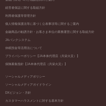
経営者保証に関する取組方針
利用者保護等管理方針
個人情報保護法等に基づく公表事項等に関するご案内
金融商品の勧誘方針・お客さま本位の業務運営に関する取組方針
JAバンクシステム
休眠預金等活用法について
プライバシーポリシー【JA本体代理店（共栄火災）】
保険募集指針【JA本体代理店（共栄火災）】
ソーシャルメディアポリシー
ソーシャルメディアガイドライン
DXビジョン・方針
カスタマーハラスメントに対する基本方針