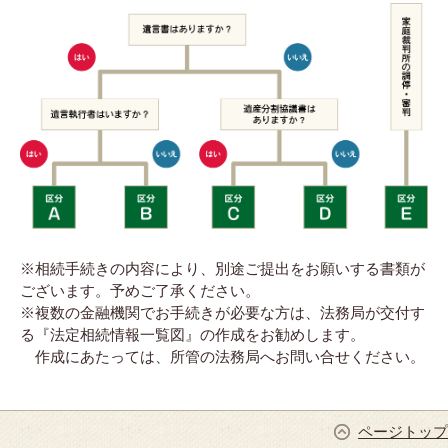
※相続手続きの内容により、別途ご提出をお願いする書類が
ございます。予めご了承ください。
※複数の金融機関でお手続きが必要な方は、法務局が交付す
る『法定相続情報一覧図』の作成をお勧めします。
作成にあたっては、所管の法務局へお問い合せください。
ページトップ