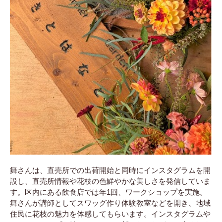
舞さんは、直売所での出荷開始と同時にインスタグラムを開
設し、直売所情報や花枝の色鮮やかな美しさを発信していま
す。区内にある飲食店では年1回、ワークショップを実施。
舞さんが講師としてスワッグ作り体験教室などを開き、地域
住民に花枝の魅力を体感してもらいます。インスタグラムや