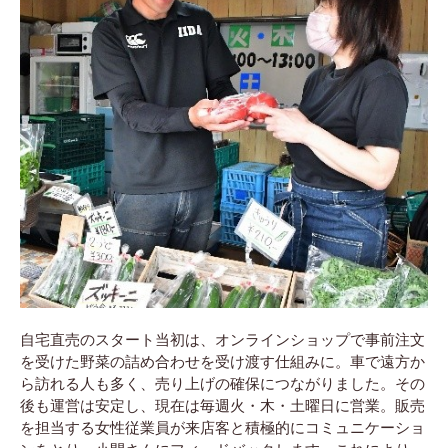
自宅直売のスタート当初は、オンラインショップで事前注文
を受けた野菜の詰め合わせを受け渡す仕組みに。車で遠方か
ら訪れる人も多く、売り上げの確保につながりました。その
後も運営は安定し、現在は毎週火・木・土曜日に営業。販売
を担当する女性従業員が来店客と積極的にコミュニケーショ