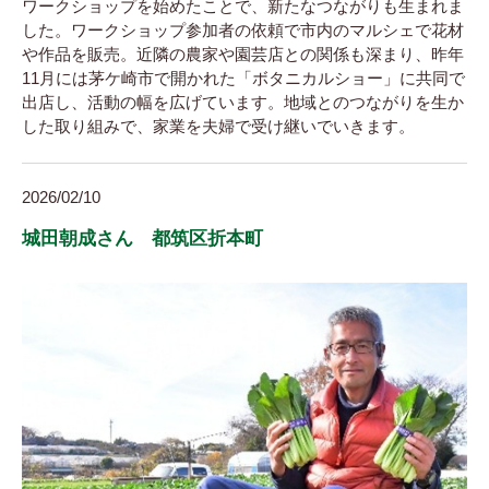
ワークショップを始めたことで、新たなつながりも生まれま
した。ワークショップ参加者の依頼で市内のマルシェで花材
や作品を販売。近隣の農家や園芸店との関係も深まり、昨年
11月には茅ケ崎市で開かれた「ボタニカルショー」に共同で
出店し、活動の幅を広げています。地域とのつながりを生か
した取り組みで、家業を夫婦で受け継いでいきます。
2026/02/10
城田朝成さん 都筑区折本町