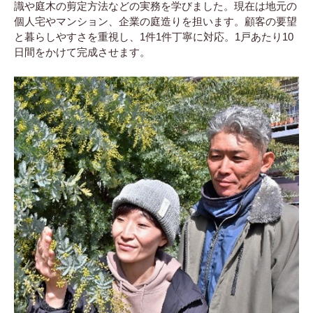
識や庭木の剪定方法などの実務を学びました。現在は地元の
個人宅やマンション、企業の庭造りを担います。顧客の要望
と暮らしやすさを重視し、1件1件丁寧に対応。1戸あたり10
日間をかけて完成させます。