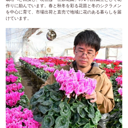
作りに励んでいます。春と秋冬を彩る花苗と冬のシクラメン
を中心に育て、市場出荷と直売で地域に花のある暮らしを届
けています。