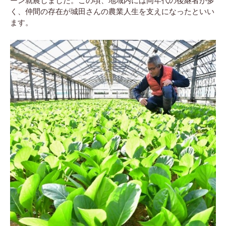
ーン就農しました。この頃、地域内には同年代の後継者が多
く、仲間の存在が城田さんの農業人生を支えになったといい
ます。