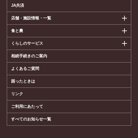
JA共済
店舗・施設情報・一覧
食と農
くらしのサービス
相続手続きのご案内
よくあるご質問
困ったときは
リンク
ご利用にあたって
すべてのお知らせ一覧