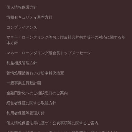
個人情報保護方針
情報セキュリティ基本方針
コンプライアンス
マネー・ローンダリング等および反社会的勢力等への対応に関する基
本方針
マネー・ローンダリング組合長トップメッセージ
利益相反管理方針
苦情処理措置および紛争解決措置
一般事業主行動計画
金融円滑化へのご相談窓口のご案内
経営者保証に関する取組方針
利用者保護等管理方針
個人情報保護法等に基づく公表事項等に関するご案内