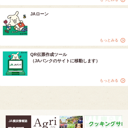
JAローン
もっとみる
QR伝票作成ツール
（JAバンクのサイトに移動します）
もっとみる