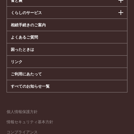
食と農
くらしのサービス
相続手続きのご案内
よくあるご質問
困ったときは
リンク
ご利用にあたって
すべてのお知らせ一覧
個人情報保護方針
情報セキュリティ基本方針
コンプライアンス