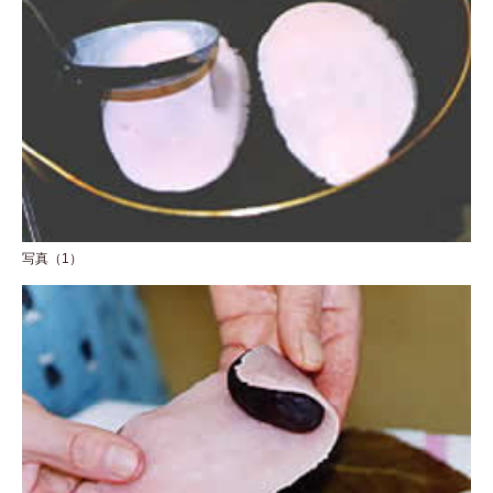
写真（1）