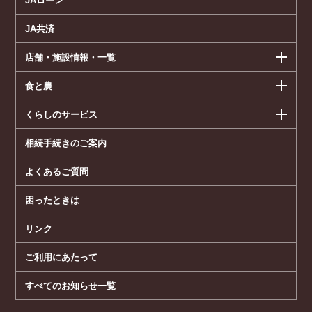
JAローン
JA共済
店舗・施設情報・一覧
食と農
くらしのサービス
相続手続きのご案内
よくあるご質問
困ったときは
リンク
ご利用にあたって
すべてのお知らせ一覧