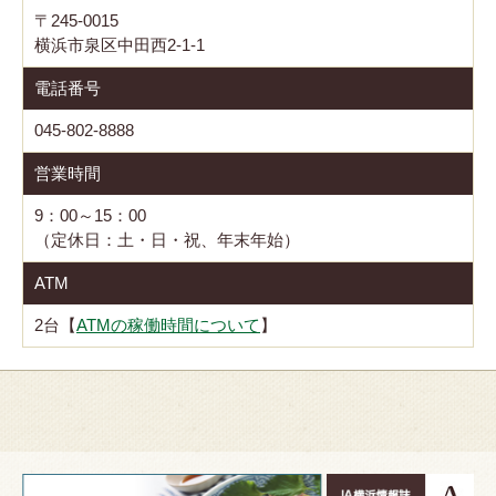
〒245-0015
横浜市泉区中田西2-1-1
電話番号
045-802-8888
営業時間
9：00～15：00
（定休日：土・日・祝、年末年始）
ATM
2台【
ATMの稼働時間について
】