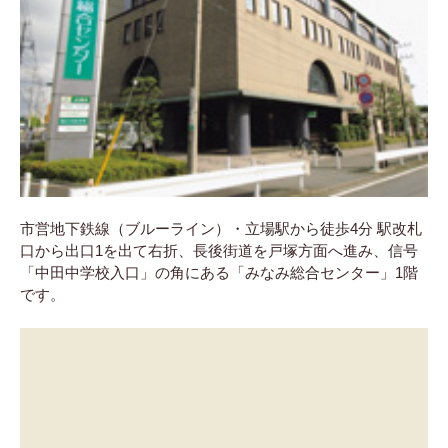
市営地下鉄線（ブルーライン）・立場駅から徒歩4分 駅改札
口から出口1を出て右折、長後街道を戸塚方面へ進み、信号
「中田中学校入口」の角にある「みなみ総合センター」1階
です。