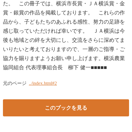
た。 この冊子では、横浜市長賞・ＪＡ横浜賞・金
賞・銀賞の作品を掲載しております。 これらの作
品から、子どもたちのあふれる感性、努力の足跡を
感じ取っていただければ幸いです。 ＪＡ横浜は今
後も地域との絆を大切にし、交流をさらに深めてま
いりたいと考えておりますので、一層のご指導・ご
協力を賜りますようお願い申し上げます。横浜農業
協同組合 代表理事組合長 柳下 健一■■■■■
元のページ
../index.html#2
このブックを見る